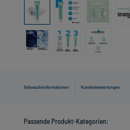
Gebrauchsinformationen
Kundenbewertungen
Passende Produkt-Kategorien: