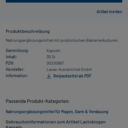
Produktbeschreibung
Nahrungsergänzungsmittel mit probiotischen Bakterienkulturen.
Darreichung:
Kapseln
Inhalt:
30 St
PZN:
00200667
Hersteller:
Laves-Arzneimittel GmbH
Information:
Beipackzettel als PDF
Passende Produkt-Kategorien:
Nahrungsergänzungsmittel für Magen, Darm & Verdauung
Gebrauchsinformationen zum Artikel Lactobiogen
Kapseln