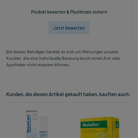
Produkt bewerten & PlusHerzen sichern
Jetzt bewerten
Bei diesen Beiträgen handelt es sich um Meinungen unserer
Kunden, die eine individuelle Beratung durch einen Arzt oder
Apotheker nicht ersetzen können.
Kunden, die diesen Artikel gekauft haben, kauften auch: