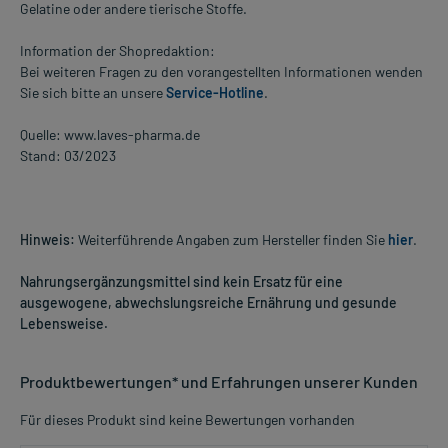
Gelatine oder andere tierische Stoffe.
Information der Shopredaktion:
Bei weiteren Fragen zu den vorangestellten Informationen wenden
Sie sich bitte an unsere
Service-Hotline
.
Quelle: www.laves-pharma.de
Stand: 03/2023
Hinweis:
Weiterführende Angaben zum Hersteller finden Sie
hier
.
Nahrungsergänzungsmittel sind kein Ersatz für eine
ausgewogene, abwechslungsreiche Ernährung und gesunde
Lebensweise.
Produktbewertungen* und Erfahrungen unserer Kunden
Für dieses Produkt sind keine Bewertungen vorhanden