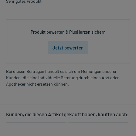
Sehr gutes Produkt
Produkt bewerten & PlusHerzen sichern
Jetzt bewerten
Bei diesen Beiträgen handelt es sich um Meinungen unserer
Kunden, die eine individuelle Beratung durch einen Arzt oder
Apotheker nicht ersetzen können.
Kunden, die diesen Artikel gekauft haben, kauften auch: