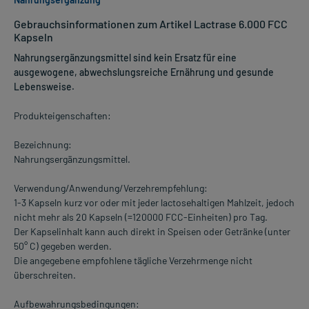
Gebrauchsinformationen zum Artikel Lactrase 6.000 FCC
Kapseln
Nahrungsergänzungsmittel sind kein Ersatz für eine
ausgewogene, abwechslungsreiche Ernährung und gesunde
Lebensweise.
Produkteigenschaften:
Bezeichnung:
Nahrungsergänzungsmittel.
Verwendung/Anwendung/Verzehrempfehlung:
1-3 Kapseln kurz vor oder mit jeder lactosehaltigen Mahlzeit, jedoch
nicht mehr als 20 Kapseln (=120000 FCC-Einheiten) pro Tag.
Der Kapselinhalt kann auch direkt in Speisen oder Getränke (unter
50° C) gegeben werden.
Die angegebene empfohlene tägliche Verzehrmenge nicht
überschreiten.
Aufbewahrungsbedingungen: