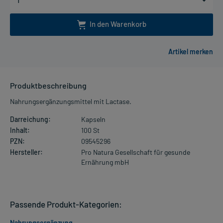
In den Warenkorb
Produktbeschreibung
Nahrungsergänzungsmittel mit Lactase.
Darreichung:
Kapseln
Inhalt:
100 St
PZN:
09545296
Hersteller:
Pro Natura Gesellschaft für gesunde
Ernährung mbH
Passende Produkt-Kategorien:
Nahrungsergänzung