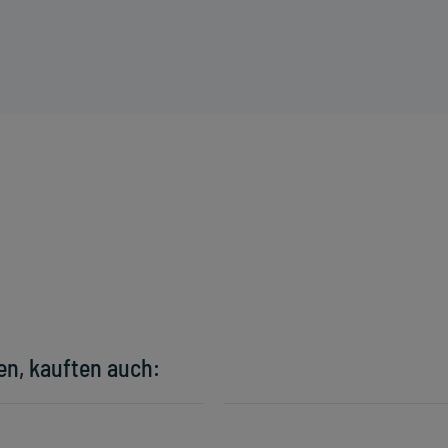
en, kauften auch: