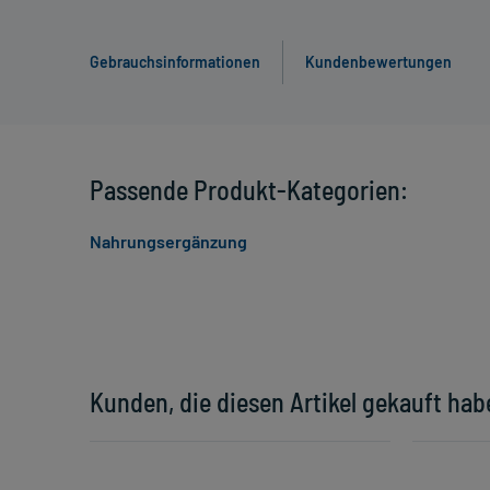
Gebrauchsinformationen
Kundenbewertungen
Passende Produkt-Kategorien:
Nahrungsergänzung
Kunden, die diesen Artikel gekauft hab