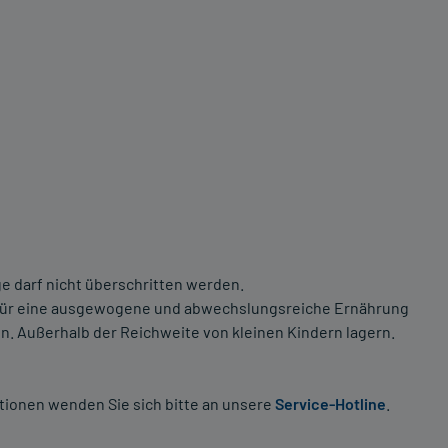
 darf nicht überschritten werden.
z für eine ausgewogene und abwechslungsreiche Ernährung
 Außerhalb der Reichweite von kleinen Kindern lagern.
tionen wenden Sie sich bitte an unsere
Service-Hotline
.