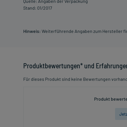
Quelle: Angaben der Verpackung
Stand: 01/2017
Hinweis:
Weiterführende Angaben zum Hersteller f
Produktbewertungen* und Erfahrunge
Für dieses Produkt sind keine Bewertungen vorhan
Produkt bewerte
Jet