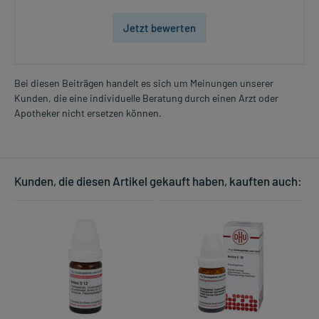
Jetzt bewerten
Bei diesen Beiträgen handelt es sich um Meinungen unserer
Kunden, die eine individuelle Beratung durch einen Arzt oder
Apotheker nicht ersetzen können.
Kunden, die diesen Artikel gekauft haben, kauften auch: