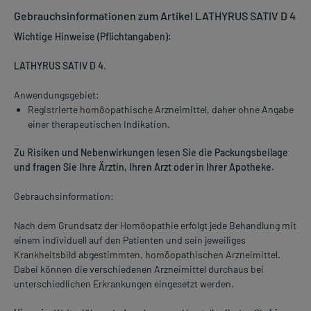
Gebrauchsinformationen zum Artikel LATHYRUS SATIV D 4
Wichtige Hinweise (Pflichtangaben):
LATHYRUS SATIV D 4
.
Anwendungsgebiet:
Registrierte homöopathische Arzneimittel, daher ohne Angabe
einer therapeutischen Indikation.
Zu Risiken und Nebenwirkungen lesen Sie die Packungsbeilage
und fragen Sie Ihre Ärztin, Ihren Arzt oder in Ihrer Apotheke.
Gebrauchsinformation:
Nach dem Grundsatz der Homöopathie erfolgt jede Behandlung mit
einem individuell auf den Patienten und sein jeweiliges
Krankheitsbild abgestimmten, homöopathischen Arzneimittel.
Dabei können die verschiedenen Arzneimittel durchaus bei
unterschiedlichen Erkrankungen eingesetzt werden.