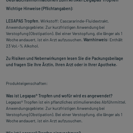
Wichtige Hinweise (Pflichtangaben):
LEGAPAS Tropfen
. Wirkstoff: Cascararinde-Fluidextrakt.
Anwendungsgebiete: Zur kurzfristigen Anwendung bei
Verstopfung (Obstipation). Bei einer Verstopfung, die länger als 1
Woche andauert, ist ein Arzt aufzusuchen.
Warnhinweis:
Enthält
23 Vol.-% Alkohol.
Zu Risiken und Nebenwirkungen lesen Sie die Packungsbeilage
und fragen Sie Ihre Ärztin, Ihren Arzt oder in Ihrer Apotheke.
Produkteigenschaften:
Was ist Legapas® Tropfen und wofür wird es angewendet?
Legapas® Tropfen ist ein pflanzliches stimulierendes Abführmittel.
Anwendungsgebiete: Zur kurzfristigen Anwendung bei
Verstopfung (Obstipation). Bei einer Verstopfung, die länger als 1
Woche andauert, ist ein Arzt aufzusuchen.