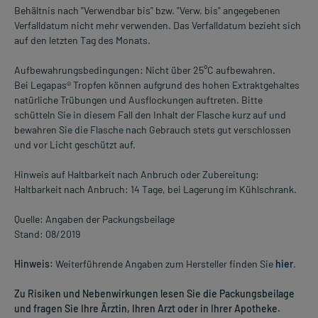
Behältnis nach "Verwendbar bis" bzw. "Verw. bis" angegebenen
Verfalldatum nicht mehr verwenden. Das Verfalldatum bezieht sich
auf den letzten Tag des Monats.
Aufbewahrungsbedingungen: Nicht über 25°C aufbewahren.
Bei Legapas® Tropfen können aufgrund des hohen Extraktgehaltes
natürliche Trübungen und Ausflockungen auftreten. Bitte
schütteln Sie in diesem Fall den Inhalt der Flasche kurz auf und
bewahren Sie die Flasche nach Gebrauch stets gut verschlossen
und vor Licht geschützt auf.
Hinweis auf Haltbarkeit nach Anbruch oder Zubereitung:
Haltbarkeit nach Anbruch: 14 Tage, bei Lagerung im Kühlschrank.
Quelle: Angaben der Packungsbeilage
Stand: 08/2019
Hinweis:
Weiterführende Angaben zum Hersteller finden Sie
hier
.
Zu Risiken und Nebenwirkungen lesen Sie die Packungsbeilage
und fragen Sie Ihre Ärztin, Ihren Arzt oder in Ihrer Apotheke.