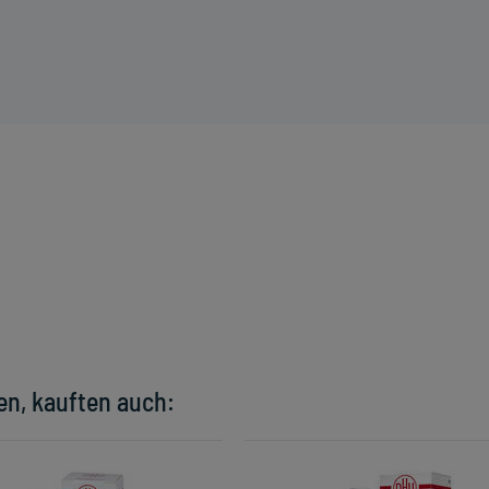
en, kauften auch: