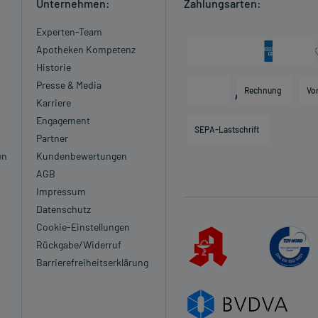
Unternehmen:
Zahlungsarten:
Experten-Team
Apotheken Kompetenz
Historie
Presse & Media
Rechnung
Vo
Karriere
Engagement
SEPA-Lastschrift
Partner
en
Kundenbewertungen
AGB
Impressum
Datenschutz
Cookie-Einstellungen
Rückgabe/Widerruf
Barrierefreiheitserklärung