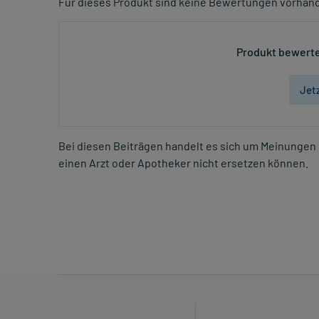
Für dieses Produkt sind keine Bewertungen vorhan
Produkt bewerte
Jet
Bei diesen Beiträgen handelt es sich um Meinungen 
einen Arzt oder Apotheker nicht ersetzen können.