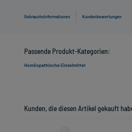
Gebrauchsinformationen
Kundenbewertungen
Passende Produkt-Kategorien:
Homöopathische Einzelmittel
Kunden, die diesen Artikel gekauft hab