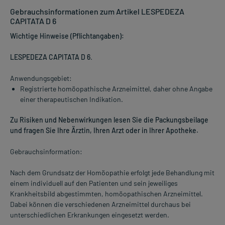
Gebrauchsinformationen zum Artikel LESPEDEZA
CAPITATA D 6
Wichtige Hinweise (Pflichtangaben):
LESPEDEZA CAPITATA D 6
.
Anwendungsgebiet:
Registrierte homöopathische Arzneimittel, daher ohne Angabe
einer therapeutischen Indikation.
Zu Risiken und Nebenwirkungen lesen Sie die Packungsbeilage
und fragen Sie Ihre Ärztin, Ihren Arzt oder in Ihrer Apotheke.
Gebrauchsinformation:
Nach dem Grundsatz der Homöopathie erfolgt jede Behandlung mit
einem individuell auf den Patienten und sein jeweiliges
Krankheitsbild abgestimmten, homöopathischen Arzneimittel.
Dabei können die verschiedenen Arzneimittel durchaus bei
unterschiedlichen Erkrankungen eingesetzt werden.