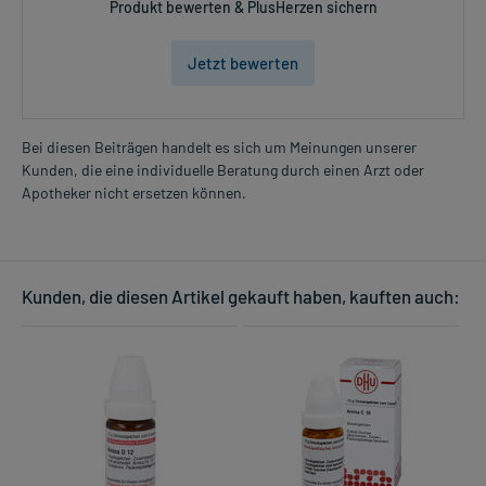
Produkt bewerten & PlusHerzen sichern
Jetzt bewerten
Bei diesen Beiträgen handelt es sich um Meinungen unserer
Kunden, die eine individuelle Beratung durch einen Arzt oder
Apotheker nicht ersetzen können.
Kunden, die diesen Artikel gekauft haben, kauften auch: