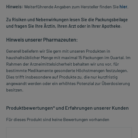
Hinweis:
Weiterführende Angaben zum Hersteller finden Sie
hier
.
Zu Risiken und Nebenwirkungen lesen Sie die Packungsbeilage
und fragen Sie Ihre Ärztin, Ihren Arzt oder in Ihrer Apotheke.
Hinweis unserer Pharmazeuten:
Generell beliefern wir Sie gern mit unseren Produkten in
haushaltsüblicher Menge mit maximal 15 Packungen im Quartal. Im
Rahmen der Arzneimittelsicherheit behalten wir uns vor, für
bestimmte Medikamente gesonderte Höchstmengen festzulegen.
Dies trifft insbesondere auf Produkte zu, die nur kurzfristig
angewandt werden oder ein erhöhtes Potenzial zur Überdosierung
besitzen.
Produktbewertungen* und Erfahrungen unserer Kunden
Für dieses Produkt sind keine Bewertungen vorhanden