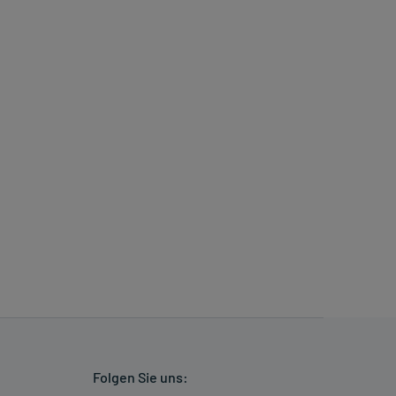
Folgen Sie uns: