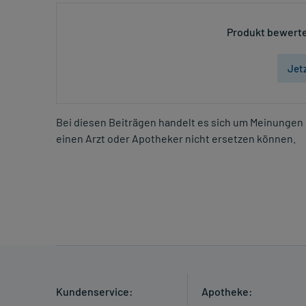
Produkt bewerte
Jet
Bei diesen Beiträgen handelt es sich um Meinungen 
einen Arzt oder Apotheker nicht ersetzen können.
Kundenservice:
Apotheke: