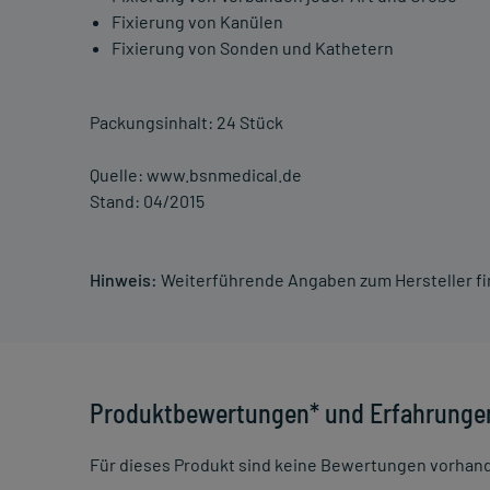
Fixierung von Kanülen
Fixierung von Sonden und Kathetern
Packungsinhalt: 24 Stück
Quelle: www.bsnmedical.de
Stand: 04/2015
Hinweis:
Weiterführende Angaben zum Hersteller f
Produktbewertungen* und Erfahrunge
Für dieses Produkt sind keine Bewertungen vorhan