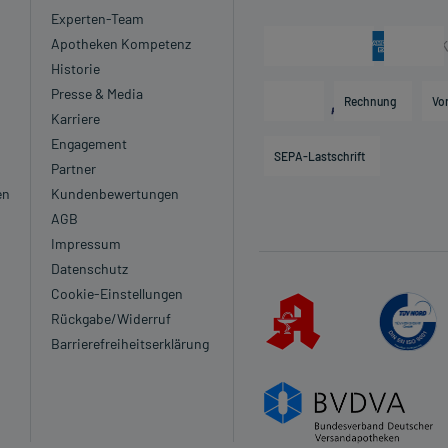
Experten-Team
Apotheken Kompetenz
Historie
Presse & Media
Rechnung
Vo
Karriere
Engagement
SEPA-Lastschrift
Partner
en
Kundenbewertungen
AGB
Impressum
Datenschutz
Cookie-Einstellungen
Rückgabe/Widerruf
Barrierefreiheitserklärung