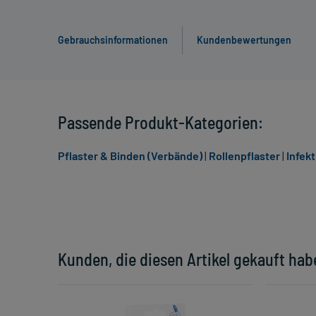
Gebrauchsinformationen
Kundenbewertungen
Passende Produkt-Kategorien:
Pflaster & Binden (Verbände)
|
Rollenpflaster
|
Infek
Kunden, die diesen Artikel gekauft hab