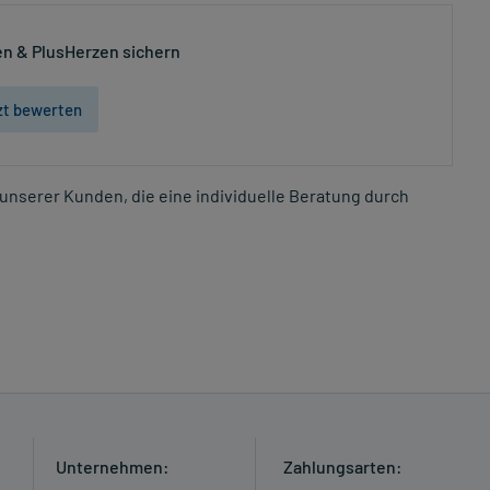
n & PlusHerzen sichern
zt bewerten
unserer Kunden, die eine individuelle Beratung durch
Unternehmen:
Zahlungsarten: