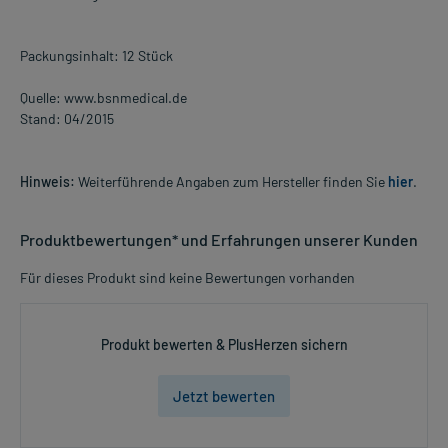
Packungsinhalt: 12 Stück
Quelle: www.bsnmedical.de
Stand: 04/2015
Hinweis:
Weiterführende Angaben zum Hersteller finden Sie
hier
.
Produktbewertungen* und Erfahrungen unserer Kunden
Für dieses Produkt sind keine Bewertungen vorhanden
Produkt bewerten & PlusHerzen sichern
Jetzt bewerten