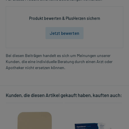
Produkt bewerten & PlusHerzen sichern
Jetzt bewerten
Bei diesen Beiträgen handelt es sich um Meinungen unserer
Kunden, die eine individuelle Beratung durch einen Arzt oder
Apotheker nicht ersetzen können.
Kunden, die diesen Artikel gekauft haben, kauften auch: