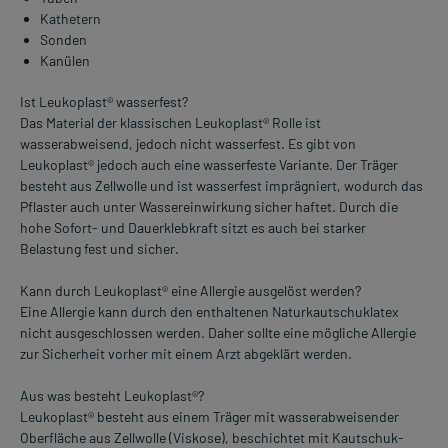
Kathetern
Sonden
Kanülen
Ist Leukoplast® wasserfest?
Das Material der klassischen Leukoplast® Rolle ist
wasserabweisend, jedoch nicht wasserfest. Es gibt von
Leukoplast® jedoch auch eine wasserfeste Variante. Der Träger
besteht aus Zellwolle und ist wasserfest imprägniert, wodurch das
Pflaster auch unter Wassereinwirkung sicher haftet. Durch die
hohe Sofort- und Dauerklebkraft sitzt es auch bei starker
Belastung fest und sicher.
Kann durch Leukoplast® eine Allergie ausgelöst werden?
Eine Allergie kann durch den enthaltenen Naturkautschuklatex
nicht ausgeschlossen werden. Daher sollte eine mögliche Allergie
zur Sicherheit vorher mit einem Arzt abgeklärt werden.
Aus was besteht Leukoplast®?
Leukoplast® besteht aus einem Träger mit wasserabweisender
Oberfläche aus Zellwolle (Viskose), beschichtet mit Kautschuk-