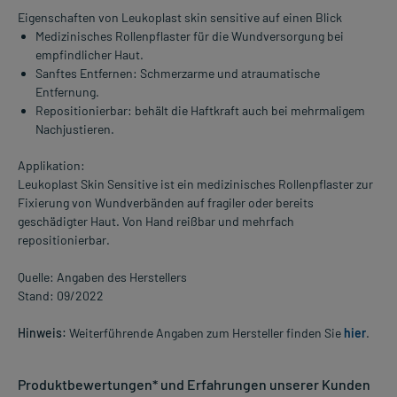
Eigenschaften von Leukoplast skin sensitive auf einen Blick
Medizinisches Rollenpflaster für die Wundversorgung bei
empfindlicher Haut.
Sanftes Entfernen: Schmerzarme und atraumatische
Entfernung.
Repositionierbar: behält die Haftkraft auch bei mehrmaligem
Nachjustieren.
Applikation:
Leukoplast Skin Sensitive ist ein medizinisches Rollenpflaster zur
Fixierung von Wundverbänden auf fragiler oder bereits
geschädigter Haut. Von Hand reißbar und mehrfach
repositionierbar.
Quelle: Angaben des Herstellers
Stand: 09/2022
Hinweis:
Weiterführende Angaben zum Hersteller finden Sie
hier
.
Produktbewertungen* und Erfahrungen unserer Kunden