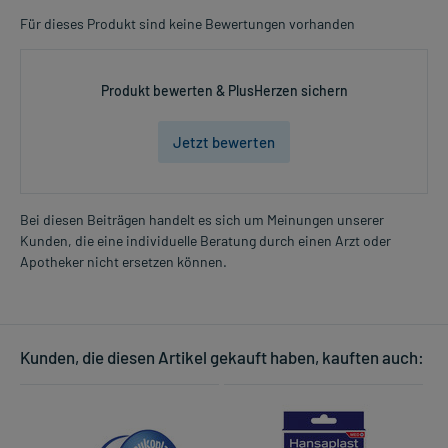
Für dieses Produkt sind keine Bewertungen vorhanden
Produkt bewerten & PlusHerzen sichern
Jetzt bewerten
Bei diesen Beiträgen handelt es sich um Meinungen unserer
Kunden, die eine individuelle Beratung durch einen Arzt oder
Apotheker nicht ersetzen können.
Kunden, die diesen Artikel gekauft haben, kauften auch: