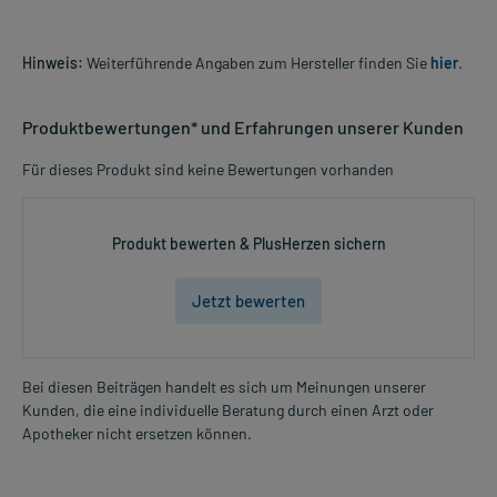
Hinweis:
Weiterführende Angaben zum Hersteller finden Sie
hier
.
Produktbewertungen* und Erfahrungen unserer Kunden
Für dieses Produkt sind keine Bewertungen vorhanden
Produkt bewerten & PlusHerzen sichern
Jetzt bewerten
Bei diesen Beiträgen handelt es sich um Meinungen unserer
Kunden, die eine individuelle Beratung durch einen Arzt oder
Apotheker nicht ersetzen können.