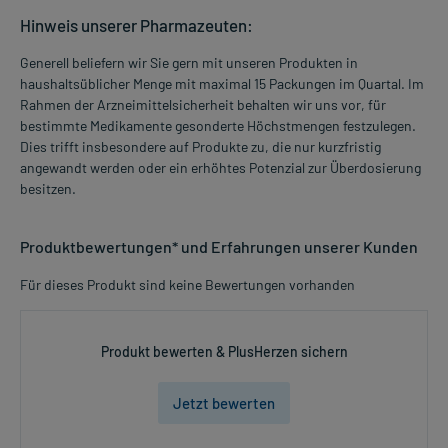
Hinweis unserer Pharmazeuten:
Generell beliefern wir Sie gern mit unseren Produkten in
haushaltsüblicher Menge mit maximal 15 Packungen im Quartal. Im
Rahmen der Arzneimittelsicherheit behalten wir uns vor, für
bestimmte Medikamente gesonderte Höchstmengen festzulegen.
Dies trifft insbesondere auf Produkte zu, die nur kurzfristig
angewandt werden oder ein erhöhtes Potenzial zur Überdosierung
besitzen.
Produktbewertungen* und Erfahrungen unserer Kunden
Für dieses Produkt sind keine Bewertungen vorhanden
Produkt bewerten & PlusHerzen sichern
Jetzt bewerten