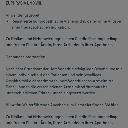
EUPHRASIA LM XVIII
.
Anwendungsgebiet:
Registrierte homöopathische Arzneimittel, daher ohne Angabe
einer therapeutischen Indikation.
Zu Risiken und Nebenwirkungen lesen Sie die Packungsbeilage
und fragen Sie Ihre Ärztin, Ihren Arzt oder in Ihrer Apotheke.
Gebrauchsinformation:
Nach dem Grundsatz der Homöopathie erfolgt jede Behandlung mit
einem individuell auf den Patienten und sein jeweiliges
Krankheitsbild abgestimmten, homöopathischen Arzneimittel.
Dabei können die verschiedenen Arzneimittel durchaus bei
unterschiedlichen Erkrankungen eingesetzt werden.
Hinweis:
Weiterführende Angaben zum Hersteller finden Sie
hier
.
Zu Risiken und Nebenwirkungen lesen Sie die Packungsbeilage
und fragen Sie Ihre Ärztin, Ihren Arzt oder in Ihrer Apotheke.