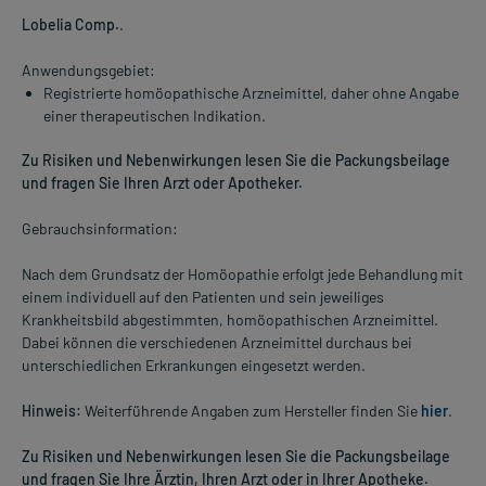
Lobelia Comp.
.
Anwendungsgebiet:
Registrierte homöopathische Arzneimittel, daher ohne Angabe
einer therapeutischen Indikation.
Zu Risiken und Nebenwirkungen lesen Sie die Packungsbeilage
und fragen Sie Ihren Arzt oder Apotheker.
Gebrauchsinformation:
Nach dem Grundsatz der Homöopathie erfolgt jede Behandlung mit
einem individuell auf den Patienten und sein jeweiliges
Krankheitsbild abgestimmten, homöopathischen Arzneimittel.
Dabei können die verschiedenen Arzneimittel durchaus bei
unterschiedlichen Erkrankungen eingesetzt werden.
Hinweis:
Weiterführende Angaben zum Hersteller finden Sie
hier
.
Zu Risiken und Nebenwirkungen lesen Sie die Packungsbeilage
und fragen Sie Ihre Ärztin, Ihren Arzt oder in Ihrer Apotheke.