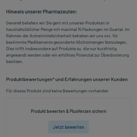
Hinweis unserer Pharmazeuten:
Generell beliefern wir Sie gern mit unseren Produkten in
haushaltsüblicher Menge mit maximal 15 Packungen im Quartal. Im
Rahmen der Arzneimittelsicherheit behalten wir uns vor, für
bestimmte Medikamente gesonderte Höchstmengen festzulegen.
Dies trifft insbesondere auf Produkte zu, die nur kurzfristig
angewandt werden oder ein erhöhtes Potenzial zur Überdosierung
besitzen.
Produktbewertungen* und Erfahrungen unserer Kunden
Für dieses Produkt sind keine Bewertungen vorhanden
Produkt bewerten & PlusHerzen sichern
Jetzt bewerten