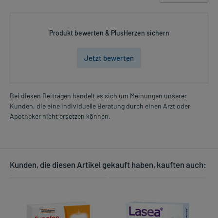
Produkt bewerten & PlusHerzen sichern
Jetzt bewerten
Bei diesen Beiträgen handelt es sich um Meinungen unserer
Kunden, die eine individuelle Beratung durch einen Arzt oder
Apotheker nicht ersetzen können.
Kunden, die diesen Artikel gekauft haben, kauften auch: