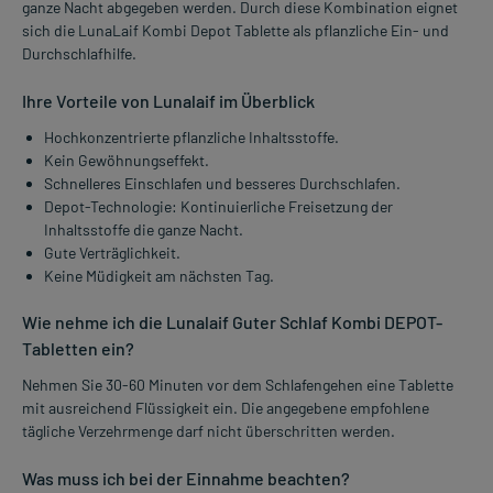
ganze Nacht abgegeben werden. Durch diese Kombination eignet
sich die LunaLaif Kombi Depot Tablette als pflanzliche Ein- und
Durchschlafhilfe.
Ihre Vorteile von Lunalaif im Überblick
Hochkonzentrierte pflanzliche Inhaltsstoffe.
Kein Gewöhnungseffekt.
Schnelleres Einschlafen und besseres Durchschlafen.
Depot-Technologie: Kontinuierliche Freisetzung der
Inhaltsstoffe die ganze Nacht.
Gute Verträglichkeit.
Keine Müdigkeit am nächsten Tag.
Wie nehme ich die Lunalaif Guter Schlaf Kombi DEPOT-
Tabletten ein?
Nehmen Sie 30-60 Minuten vor dem Schlafengehen eine Tablette
mit ausreichend Flüssigkeit ein. Die angegebene empfohlene
tägliche Verzehrmenge darf nicht überschritten werden.
Was muss ich bei der Einnahme beachten?