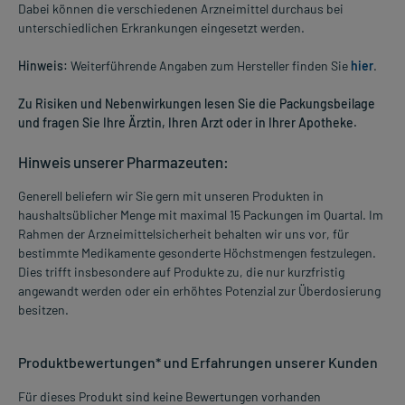
Dabei können die verschiedenen Arzneimittel durchaus bei
unterschiedlichen Erkrankungen eingesetzt werden.
Hinweis:
Weiterführende Angaben zum Hersteller finden Sie
hier
.
Zu Risiken und Nebenwirkungen lesen Sie die Packungsbeilage
und fragen Sie Ihre Ärztin, Ihren Arzt oder in Ihrer Apotheke.
Hinweis unserer Pharmazeuten:
Generell beliefern wir Sie gern mit unseren Produkten in
haushaltsüblicher Menge mit maximal 15 Packungen im Quartal. Im
Rahmen der Arzneimittelsicherheit behalten wir uns vor, für
bestimmte Medikamente gesonderte Höchstmengen festzulegen.
Dies trifft insbesondere auf Produkte zu, die nur kurzfristig
angewandt werden oder ein erhöhtes Potenzial zur Überdosierung
besitzen.
Produktbewertungen* und Erfahrungen unserer Kunden
Für dieses Produkt sind keine Bewertungen vorhanden