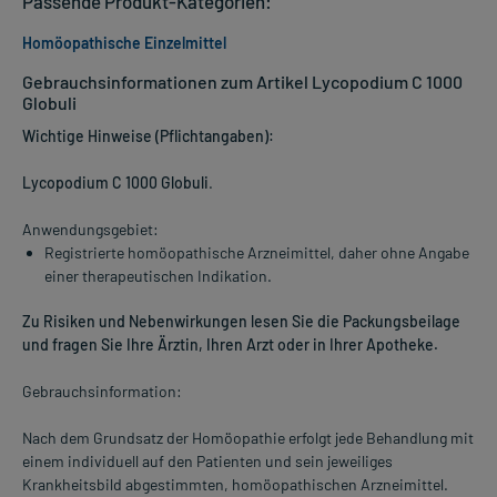
Passende Produkt-Kategorien:
Homöopathische Einzelmittel
Gebrauchsinformationen zum Artikel Lycopodium C 1000
Globuli
Wichtige Hinweise (Pflichtangaben):
Lycopodium C 1000 Globuli
.
Anwendungsgebiet:
Registrierte homöopathische Arzneimittel, daher ohne Angabe
einer therapeutischen Indikation.
Zu Risiken und Nebenwirkungen lesen Sie die Packungsbeilage
und fragen Sie Ihre Ärztin, Ihren Arzt oder in Ihrer Apotheke.
Gebrauchsinformation:
Nach dem Grundsatz der Homöopathie erfolgt jede Behandlung mit
einem individuell auf den Patienten und sein jeweiliges
Krankheitsbild abgestimmten, homöopathischen Arzneimittel.