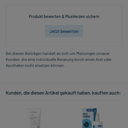
Produkt bewerten & PlusHerzen sichern
Jetzt bewerten
Bei diesen Beiträgen handelt es sich um Meinungen unserer
Kunden, die eine individuelle Beratung durch einen Arzt oder
Apotheker nicht ersetzen können.
Kunden, die diesen Artikel gekauft haben, kauften auch: