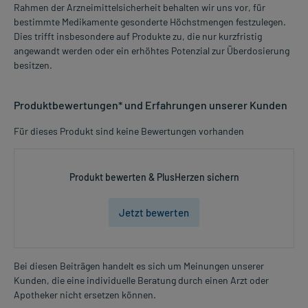
Rahmen der Arzneimittelsicherheit behalten wir uns vor, für
bestimmte Medikamente gesonderte Höchstmengen festzulegen.
Dies trifft insbesondere auf Produkte zu, die nur kurzfristig
angewandt werden oder ein erhöhtes Potenzial zur Überdosierung
besitzen.
Produktbewertungen* und Erfahrungen unserer Kunden
Für dieses Produkt sind keine Bewertungen vorhanden
Produkt bewerten & PlusHerzen sichern
Jetzt bewerten
Bei diesen Beiträgen handelt es sich um Meinungen unserer
Kunden, die eine individuelle Beratung durch einen Arzt oder
Apotheker nicht ersetzen können.