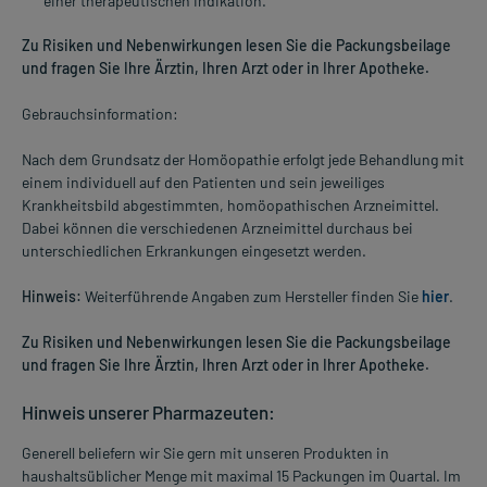
einer therapeutischen Indikation.
Zu Risiken und Nebenwirkungen lesen Sie die Packungsbeilage
und fragen Sie Ihre Ärztin, Ihren Arzt oder in Ihrer Apotheke.
Gebrauchsinformation:
Nach dem Grundsatz der Homöopathie erfolgt jede Behandlung mit
einem individuell auf den Patienten und sein jeweiliges
Krankheitsbild abgestimmten, homöopathischen Arzneimittel.
Dabei können die verschiedenen Arzneimittel durchaus bei
unterschiedlichen Erkrankungen eingesetzt werden.
Hinweis:
Weiterführende Angaben zum Hersteller finden Sie
hier
.
Zu Risiken und Nebenwirkungen lesen Sie die Packungsbeilage
und fragen Sie Ihre Ärztin, Ihren Arzt oder in Ihrer Apotheke.
Hinweis unserer Pharmazeuten:
Generell beliefern wir Sie gern mit unseren Produkten in
haushaltsüblicher Menge mit maximal 15 Packungen im Quartal. Im