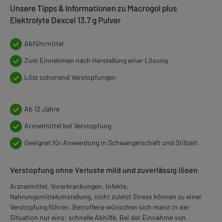
Unsere Tipps & Informationen zu Macrogol plus
Elektrolyte Dexcel 13,7 g Pulver
Abführmittel
Zum Einnehmen nach Herstellung einer Lösung.
Löst schonend Verstopfungen
Ab 12 Jahre
Arzneimittel bei Verstopfung
Geeignet für Anwendung in Schwangerschaft und Stillzeit
Verstopfung ohne Verluste mild und zuverlässig lösen
Arzneimittel, Vorerkrankungen, Infekte,
Nahrungsmittelumstellung, nicht zuletzt Stress können zu einer
Verstopfung führen. Betroffene wünschen sich meist in der
Situation nur eins: schnelle Abhilfe. Bei der Einnahme von