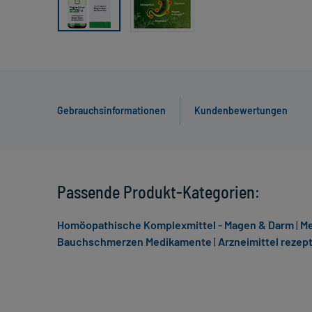
Gebrauchsinformationen
Kundenbewertungen
Passende Produkt-Kategorien:
Homöopathische Komplexmittel - Magen & Darm
|
Me
Bauchschmerzen Medikamente
|
Arzneimittel rezept