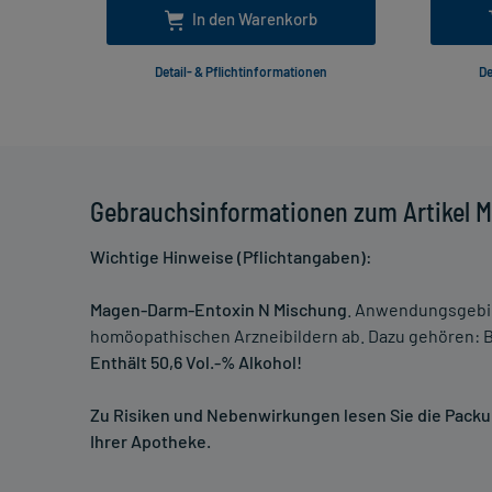
In den Warenkorb
Detail- & Pflichtinformationen
De
Gebrauchsinformationen zum Artikel 
Wichtige Hinweise (Pflichtangaben):
Magen-Darm-Entoxin N Mischung
. Anwendungsgebie
homöopathischen Arzneibildern ab. Dazu gehören
Enthält 50,6 Vol.-% Alkohol!
Zu Risiken und Nebenwirkungen lesen Sie die Packung
Ihrer Apotheke.