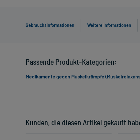
Gebrauchsinformationen
Weitere Informationen
Passende Produkt-Kategorien:
Medikamente gegen Muskelkrämpfe (Muskelrelaxans)
Kunden, die diesen Artikel gekauft hab