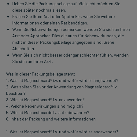
Heben Sie die Packungsbeilage auf. Vielleicht möchten Sie
diese später nochmals lesen.
Fragen Sie Ihren Arzt oder Apotheker, wenn Sie weitere
Informationen oder einen Rat benötigen.
Wenn Sie Nebenwirkungen bemerken, wenden Sie sich an Ihren
Arzt oder Apotheker. Dies gilt auch für Nebenwirkungen, die
nicht in dieser Packungsbeilage angegeben sind. Siehe
Abschnitt 4.
Wenn Sie sich nicht besser oder gar schlechter fühlen, wenden
Sie sich an Ihren Arzt.
Was in dieser Packungsbeilage steht:
1. Was ist Magnesiocard® i.v. und wofür wird es angewendet?
2. Was sollten Sie vor der Anwendung von Magnesiocard® iv.
beachten?
3. Wie ist Magnesiocard® i.v. anzuwenden?
4. Welche Nebenwirkungen sind möglich?
5. Wie ist Magnesiocarde Iv. aufzubewahren?
6. Inhalt der Packung und weitere Informationen
1. Was ist Magnesiocard® i.v. und wofür wird es angewendet?