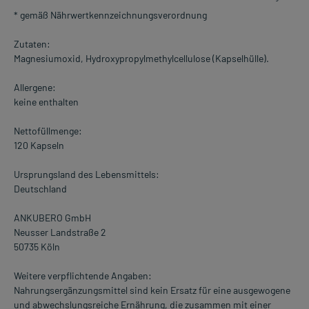
* gemäß Nährwertkennzeichnungsverordnung
Zutaten:
Magnesiumoxid, Hydroxypropylmethylcellulose (Kapselhülle).
Allergene:
keine enthalten
Nettofüllmenge:
120 Kapseln
Ursprungsland des Lebensmittels:
Deutschland
ANKUBERO GmbH
Neusser Landstraße 2
50735 Köln
Weitere verpflichtende Angaben:
Nahrungsergänzungsmittel sind kein Ersatz für eine ausgewogene
und abwechslungsreiche Ernährung, die zusammen mit einer