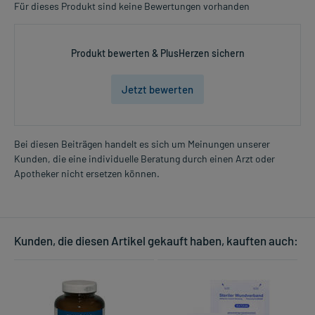
Für dieses Produkt sind keine Bewertungen vorhanden
Produkt bewerten & PlusHerzen sichern
Jetzt bewerten
Bei diesen Beiträgen handelt es sich um Meinungen unserer
Kunden, die eine individuelle Beratung durch einen Arzt oder
Apotheker nicht ersetzen können.
Kunden, die diesen Artikel gekauft haben, kauften auch: