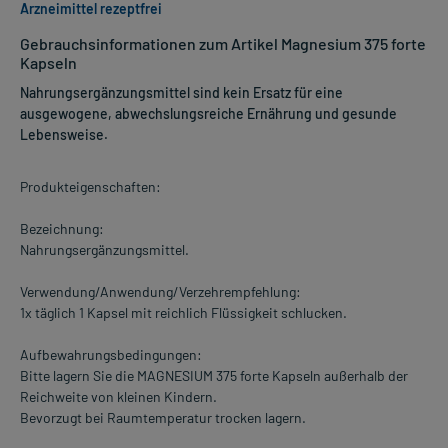
Arzneimittel rezeptfrei
Gebrauchsinformationen zum Artikel Magnesium 375 forte
Kapseln
Nahrungsergänzungsmittel sind kein Ersatz für eine
ausgewogene, abwechslungsreiche Ernährung und gesunde
Lebensweise.
Produkteigenschaften:
Bezeichnung:
Nahrungsergänzungsmittel.
Verwendung/Anwendung/Verzehrempfehlung:
1x täglich 1 Kapsel mit reichlich Flüssigkeit schlucken.
Aufbewahrungsbedingungen:
Bitte lagern Sie die MAGNESIUM 375 forte Kapseln außerhalb der
Reichweite von kleinen Kindern.
Bevorzugt bei Raumtemperatur trocken lagern.