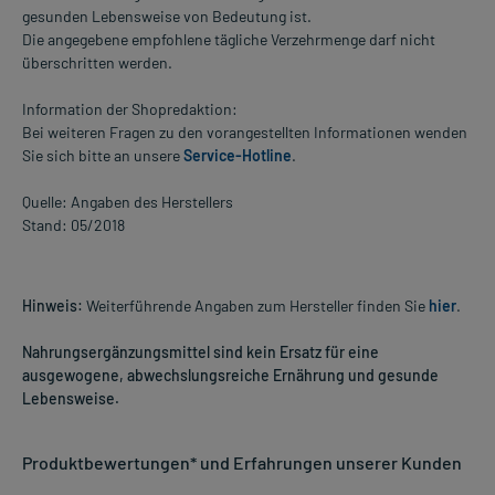
gesunden Lebensweise von Bedeutung ist.
Die angegebene empfohlene tägliche Verzehrmenge darf nicht
überschritten werden.
Information der Shopredaktion:
Bei weiteren Fragen zu den vorangestellten Informationen wenden
Sie sich bitte an unsere
Service-Hotline
.
Quelle: Angaben des Herstellers
Stand: 05/2018
Hinweis:
Weiterführende Angaben zum Hersteller finden Sie
hier
.
Nahrungsergänzungsmittel sind kein Ersatz für eine
ausgewogene, abwechslungsreiche Ernährung und gesunde
Lebensweise.
Produktbewertungen* und Erfahrungen unserer Kunden