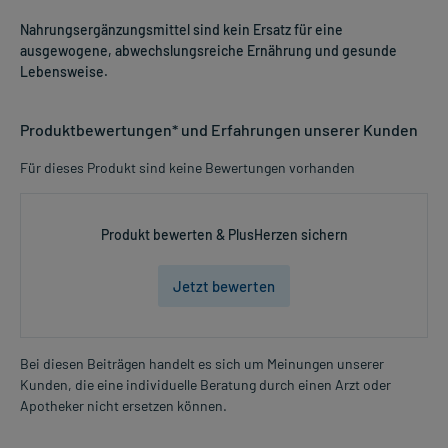
Nahrungsergänzungsmittel sind kein Ersatz für eine
ausgewogene, abwechslungsreiche Ernährung und gesunde
Lebensweise.
Produktbewertungen* und Erfahrungen unserer Kunden
Für dieses Produkt sind keine Bewertungen vorhanden
Produkt bewerten & PlusHerzen sichern
Jetzt bewerten
Bei diesen Beiträgen handelt es sich um Meinungen unserer
Kunden, die eine individuelle Beratung durch einen Arzt oder
Apotheker nicht ersetzen können.