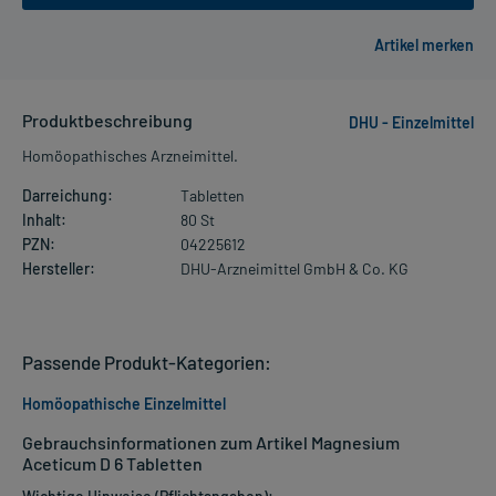
Produktbeschreibung
DHU - Einzelmittel
Homöopathisches Arzneimittel.
Darreichung:
Tabletten
Inhalt:
80 St
PZN:
04225612
Hersteller:
DHU-Arzneimittel GmbH & Co. KG
Passende Produkt-Kategorien:
Homöopathische Einzelmittel
Gebrauchsinformationen zum Artikel Magnesium
Aceticum D 6 Tabletten