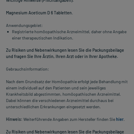
Wichtige Hinweise (Pflichtangaben):
Magnesium Aceticum D 6 Tabletten
.
Anwendungsgebiet:
Registrierte homöopathische Arzneimittel, daher ohne Angabe
einer therapeutischen Indikation.
Zu Risiken und Nebenwirkungen lesen Sie die Packungsbeilage
und fragen Sie Ihre Ärztin, Ihren Arzt oder in Ihrer Apotheke.
Gebrauchsinformation:
Nach dem Grundsatz der Homöopathie erfolgt jede Behandlung mit
einem individuell auf den Patienten und sein jeweiliges
Krankheitsbild abgestimmten, homöopathischen Arzneimittel.
Dabei können die verschiedenen Arzneimittel durchaus bei
unterschiedlichen Erkrankungen eingesetzt werden.
Hinweis:
Weiterführende Angaben zum Hersteller finden Sie
hier
.
Zu Risiken und Nebenwirkungen lesen Sie die Packungsbeilage