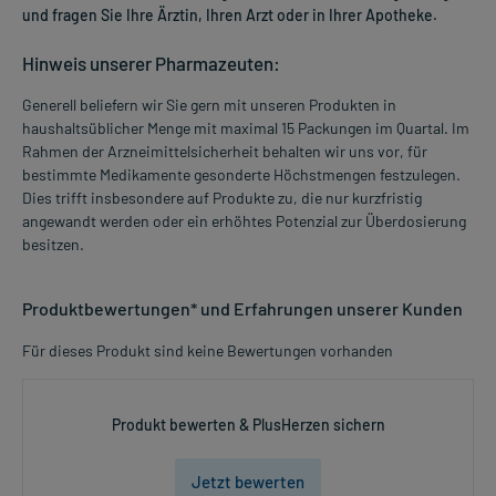
und fragen Sie Ihre Ärztin, Ihren Arzt oder in Ihrer Apotheke.
Hinweis unserer Pharmazeuten:
Generell beliefern wir Sie gern mit unseren Produkten in
haushaltsüblicher Menge mit maximal 15 Packungen im Quartal. Im
Rahmen der Arzneimittelsicherheit behalten wir uns vor, für
bestimmte Medikamente gesonderte Höchstmengen festzulegen.
Dies trifft insbesondere auf Produkte zu, die nur kurzfristig
angewandt werden oder ein erhöhtes Potenzial zur Überdosierung
besitzen.
Produktbewertungen* und Erfahrungen unserer Kunden
Für dieses Produkt sind keine Bewertungen vorhanden
Produkt bewerten & PlusHerzen sichern
Jetzt bewerten