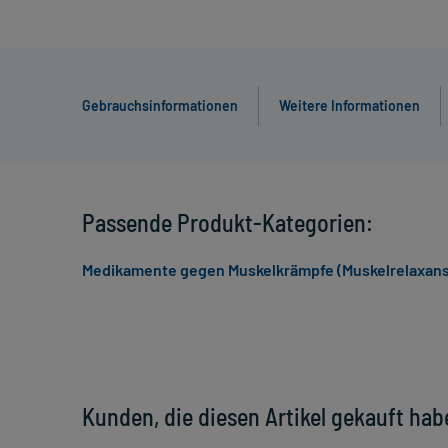
Gebrauchsinformationen
Weitere Informationen
Passende Produkt-Kategorien:
Medikamente gegen Muskelkrämpfe (Muskelrelaxans)
Kunden, die diesen Artikel gekauft hab