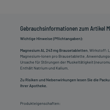
Gebrauchsinformationen zum Artikel 
Wichtige Hinweise (Pflichtangaben):
Magnesium AL 243 mg Brausetabletten
. Wirkstoff:
Magnesium-Ionen pro Brausetablette. Anwendungs
Ursache für Störungen der Muskeltätigkeit (neurom
Enthält Natrium und Kalium.
Zu Risiken und Nebenwirkungen lesen Sie die Packung
Ihrer Apotheke.
Produkteigenschaften: