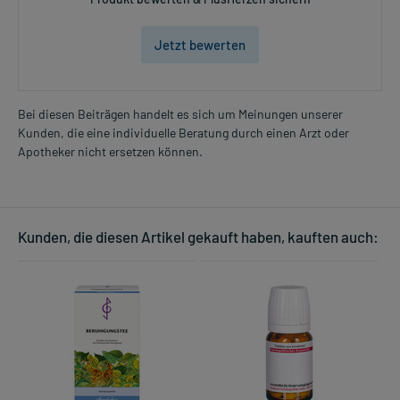
Jetzt bewerten
Bei diesen Beiträgen handelt es sich um Meinungen unserer
Kunden, die eine individuelle Beratung durch einen Arzt oder
Apotheker nicht ersetzen können.
Kunden, die diesen Artikel gekauft haben, kauften auch: