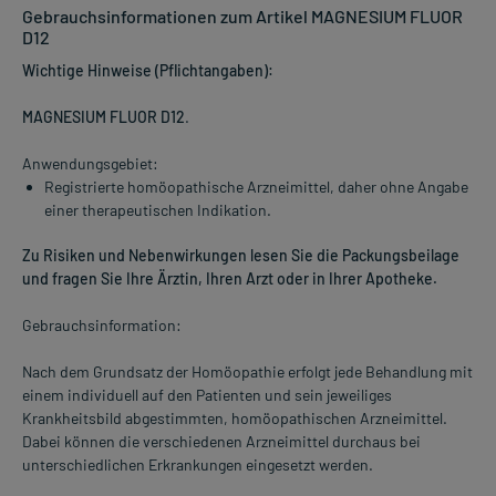
Gebrauchsinformationen zum Artikel MAGNESIUM FLUOR
D12
Wichtige Hinweise (Pflichtangaben):
MAGNESIUM FLUOR D12
.
Anwendungsgebiet:
Registrierte homöopathische Arzneimittel, daher ohne Angabe
einer therapeutischen Indikation.
Zu Risiken und Nebenwirkungen lesen Sie die Packungsbeilage
und fragen Sie Ihre Ärztin, Ihren Arzt oder in Ihrer Apotheke.
Gebrauchsinformation:
Nach dem Grundsatz der Homöopathie erfolgt jede Behandlung mit
einem individuell auf den Patienten und sein jeweiliges
Krankheitsbild abgestimmten, homöopathischen Arzneimittel.
Dabei können die verschiedenen Arzneimittel durchaus bei
unterschiedlichen Erkrankungen eingesetzt werden.