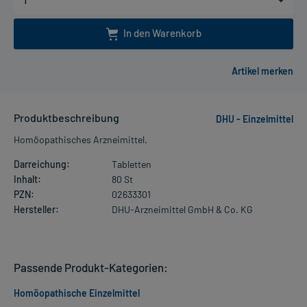
In den Warenkorb
Produktbeschreibung
DHU - Einzelmittel
Homöopathisches Arzneimittel.
Darreichung:
Tabletten
Inhalt:
80 St
PZN:
02633301
Hersteller:
DHU-Arzneimittel GmbH & Co. KG
Passende Produkt-Kategorien:
Homöopathische Einzelmittel