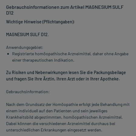
Gebrauchsinformationen zum Artikel MAGNESIUM SULF
D12
Wichtige Hinweise (Pflichtangaben):
MAGNESIUM SULF D12
.
Anwendungsgebiet:
Registrierte homöopathische Arzneimittel, daher ohne Angabe
einer therapeutischen Indikation.
Zu Risiken und Nebenwirkungen lesen Sie die Packungsbeilage
und fragen Sie Ihre Ärztin, Ihren Arzt oder in Ihrer Apotheke.
Gebrauchsinformation:
Nach dem Grundsatz der Homöopathie erfolgt jede Behandlung mit
einem individuell auf den Patienten und sein jeweiliges
Krankheitsbild abgestimmten, homöopathischen Arzneimittel.
Dabei können die verschiedenen Arzneimittel durchaus bei
unterschiedlichen Erkrankungen eingesetzt werden.