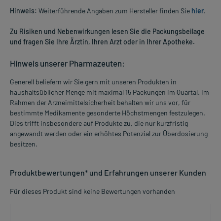
Hinweis:
Weiterführende Angaben zum Hersteller finden Sie
hier
.
Zu Risiken und Nebenwirkungen lesen Sie die Packungsbeilage
und fragen Sie Ihre Ärztin, Ihren Arzt oder in Ihrer Apotheke.
Hinweis unserer Pharmazeuten:
Generell beliefern wir Sie gern mit unseren Produkten in
haushaltsüblicher Menge mit maximal 15 Packungen im Quartal. Im
Rahmen der Arzneimittelsicherheit behalten wir uns vor, für
bestimmte Medikamente gesonderte Höchstmengen festzulegen.
Dies trifft insbesondere auf Produkte zu, die nur kurzfristig
angewandt werden oder ein erhöhtes Potenzial zur Überdosierung
besitzen.
Produktbewertungen* und Erfahrungen unserer Kunden
Für dieses Produkt sind keine Bewertungen vorhanden