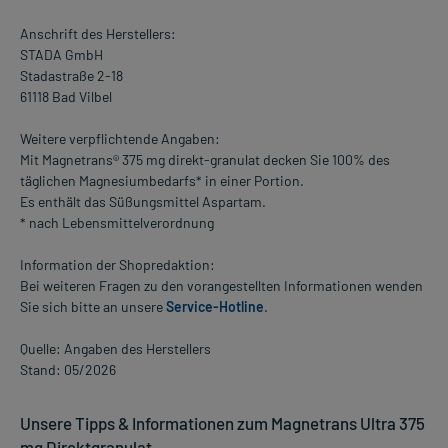
Anschrift des Herstellers:
STADA GmbH
Stadastraße 2-18
61118 Bad Vilbel
Weitere verpflichtende Angaben:
Mit Magnetrans® 375 mg direkt-granulat decken Sie 100% des
täglichen Magnesiumbedarfs* in einer Portion.
Es enthält das Süßungsmittel Aspartam.
* nach Lebensmittelverordnung
Information der Shopredaktion:
Bei weiteren Fragen zu den vorangestellten Informationen wenden
Sie sich bitte an unsere
Service-Hotline
.
Quelle: Angaben des Herstellers
Stand: 05/2026
Unsere Tipps & Informationen zum Magnetrans Ultra 375
mg Direktgranulat