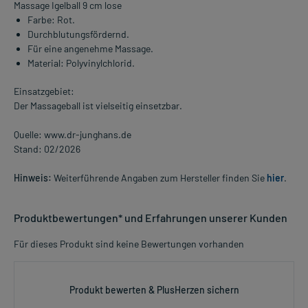
Massage Igelball 9 cm lose
Farbe: Rot.
Durchblutungsfördernd.
Für eine angenehme Massage.
Material: Polyvinylchlorid.
Einsatzgebiet:
Der Massageball ist vielseitig einsetzbar.
Quelle: www.dr-junghans.de
Stand: 02/2026
Hinweis:
Weiterführende Angaben zum Hersteller finden Sie
hier
.
Produktbewertungen* und Erfahrungen unserer Kunden
Für dieses Produkt sind keine Bewertungen vorhanden
Produkt bewerten & PlusHerzen sichern