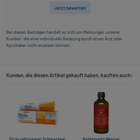
Jetzt bewerten
Bei diesen Beiträgen handelt es sich um Meinungen unserer
Kunden, die eine individuelle Beratung durch einen Arzt oder
Apotheker nicht ersetzen können.
Kunden, die diesen Artikel gekauft haben, kauften auch:
Diclo ratiopharm Schmerzgel
Retterspitz Wasser