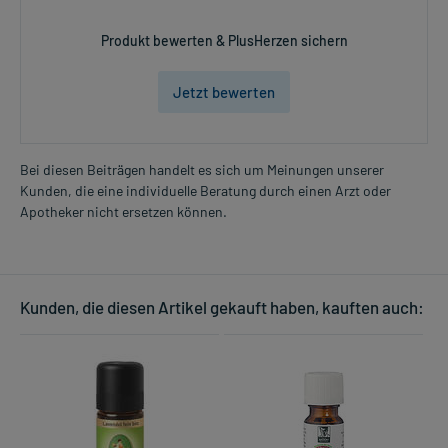
Produkt bewerten & PlusHerzen sichern
Jetzt bewerten
Bei diesen Beiträgen handelt es sich um Meinungen unserer
Kunden, die eine individuelle Beratung durch einen Arzt oder
Apotheker nicht ersetzen können.
Kunden, die diesen Artikel gekauft haben, kauften auch: