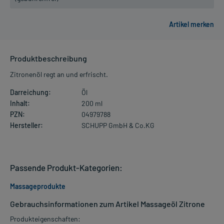
Produktbeschreibung
Zitronenöl regt an und erfrischt.
Darreichung:
Öl
Inhalt:
200 ml
PZN:
04979788
Hersteller:
SCHUPP GmbH & Co.KG
Passende Produkt-Kategorien:
Massageprodukte
Gebrauchsinformationen zum Artikel Massageöl Zitrone
Produkteigenschaften: