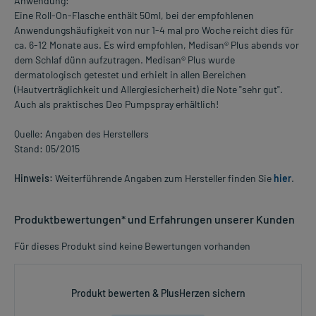
Anwendung:
Eine Roll-On-Flasche enthält 50ml, bei der empfohlenen
Anwendungshäufigkeit von nur 1-4 mal pro Woche reicht dies für
ca. 6-12 Monate aus. Es wird empfohlen, Medisan® Plus abends vor
dem Schlaf dünn aufzutragen. Medisan® Plus wurde
dermatologisch getestet und erhielt in allen Bereichen
(Hautverträglichkeit und Allergiesicherheit) die Note "sehr gut".
Auch als praktisches Deo Pumpspray erhältlich!
Quelle: Angaben des Herstellers
Stand: 05/2015
Hinweis:
Weiterführende Angaben zum Hersteller finden Sie
hier
.
Produktbewertungen* und Erfahrungen unserer Kunden
Für dieses Produkt sind keine Bewertungen vorhanden
Produkt bewerten & PlusHerzen sichern