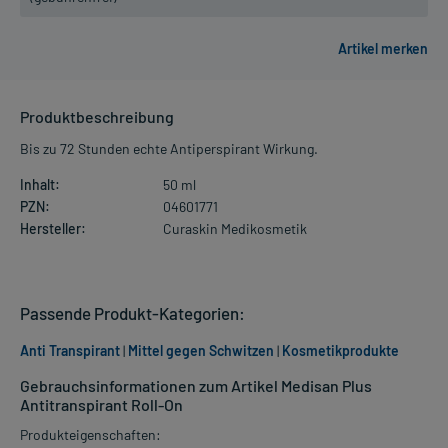
Produktbeschreibung
Bis zu 72 Stunden echte Antiperspirant Wirkung.
Inhalt:
50 ml
PZN:
04601771
Hersteller:
Curaskin Medikosmetik
Passende Produkt-Kategorien:
Anti Transpirant
|
Mittel gegen Schwitzen
|
Kosmetikprodukte
Gebrauchsinformationen zum Artikel Medisan Plus
Antitranspirant Roll-On
Produkteigenschaften: