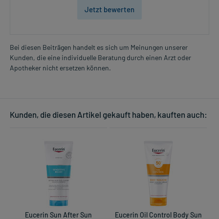
Jetzt bewerten
Bei diesen Beiträgen handelt es sich um Meinungen unserer
Kunden, die eine individuelle Beratung durch einen Arzt oder
Apotheker nicht ersetzen können.
Kunden, die diesen Artikel gekauft haben, kauften auch:
Eucerin Sun After Sun
Eucerin Oil Control Body Sun