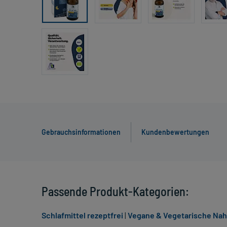
Gebrauchsinformationen
Kundenbewertungen
Passende Produkt-Kategorien:
Schlafmittel rezeptfrei
|
Vegane & Vegetarische Na