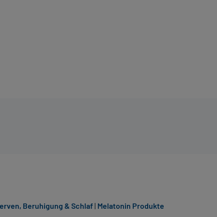
erven, Beruhigung & Schlaf
|
Melatonin Produkte