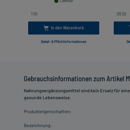
Lieferbar
In den Warenkorb
Detail- & Pflichtinformationen
De
Gebrauchsinformationen zum Artikel M
Nahrungsergänzungsmittel sind kein Ersatz für ei
gesunde Lebensweise.
Produkteigenschaften:
Bezeichnung: