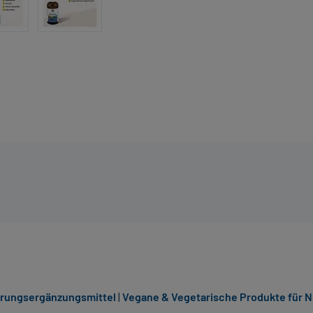
hrungsergänzungsmittel
|
Vegane & Vegetarische Produkte für N