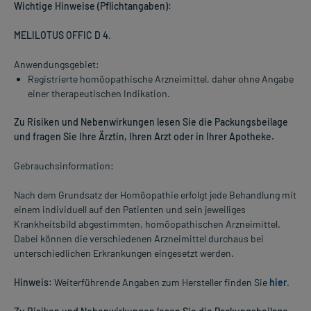
Wichtige Hinweise (Pflichtangaben):
MELILOTUS OFFIC D 4
.
Anwendungsgebiet:
Registrierte homöopathische Arzneimittel, daher ohne Angabe
einer therapeutischen Indikation.
Zu Risiken und Nebenwirkungen lesen Sie die Packungsbeilage
und fragen Sie Ihre Ärztin, Ihren Arzt oder in Ihrer Apotheke.
Gebrauchsinformation:
Nach dem Grundsatz der Homöopathie erfolgt jede Behandlung mit
einem individuell auf den Patienten und sein jeweiliges
Krankheitsbild abgestimmten, homöopathischen Arzneimittel.
Dabei können die verschiedenen Arzneimittel durchaus bei
unterschiedlichen Erkrankungen eingesetzt werden.
Hinweis:
Weiterführende Angaben zum Hersteller finden Sie
hier
.