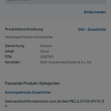
Produktbeschreibung
DHU - Einzelmittel
Homöopathisches Arzneimittel.
Darreichung:
Dilution
Inhalt:
20 ml
PZN:
02617911
Hersteller:
DHU-Arzneimittel GmbH & Co. KG
Passende Produkt-Kategorien:
Homöopathische Einzelmittel
Gebrauchsinformationen zum Artikel MELILOTUS OFFIC D
4