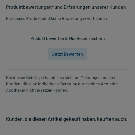
Produktbewertungen* und Erfahrungen unserer Kunden
Für dieses Produkt sind keine Bewertungen vorhanden
Produkt bewerten & PlusHerzen sichern
Jetzt bewerten
Bei diesen Beiträgen handelt es sich um Meinungen unserer
Kunden, die eine individuelle Beratung durch einen Arzt oder
Apotheker nicht ersetzen können.
Kunden, die diesen Artikel gekauft haben, kauften auch: