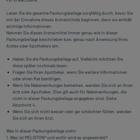
Lesen Sie die gesamte Packungsbeilage sorgfältig durch, bevor Sie
mit der Einnahme dieses Arzneimittels beginnen, denn sie enthält
wichtige Informationen.
Nehmen Sie dieses Arzneimittel immer genau wie in dieser
Packungsbeilage beschrieben bzw. genau nach Anweisung Ihres
Arztes oder Apothekers ein.
Heben Sie die Packungsbeilage auf. Vielleicht möchten Sie
diese später nochmals lesen.
Fragen Sie Ihren Apotheker, wenn Sie weitere Informationen
oder einen Rat benötigen.
Wenn Sie Nebenwirkungen bemerken, wenden Sie sich an Ihren
Arzt oder Apotheker. Dies gilt auch für Nebenwirkungen, die
nicht in dieser Packungsbeilage angegeben sind. Siehe
Abschnitt 4.
Wenn Sie sich nicht besser oder gar schlechter fühlen, wenden
Sie sich an Ihren Arzt.
Was in dieser Packungsbeilage steht:
1. Was ist MELISTON® und wofür wird es angewendet?