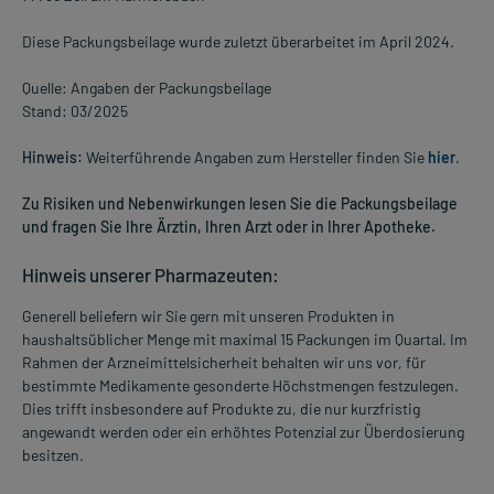
Diese Packungsbeilage wurde zuletzt überarbeitet im April 2024.
Quelle: Angaben der Packungsbeilage
Stand: 03/2025
Hinweis:
Weiterführende Angaben zum Hersteller finden Sie
hier
.
Zu Risiken und Nebenwirkungen lesen Sie die Packungsbeilage
und fragen Sie Ihre Ärztin, Ihren Arzt oder in Ihrer Apotheke.
Hinweis unserer Pharmazeuten:
Generell beliefern wir Sie gern mit unseren Produkten in
haushaltsüblicher Menge mit maximal 15 Packungen im Quartal. Im
Rahmen der Arzneimittelsicherheit behalten wir uns vor, für
bestimmte Medikamente gesonderte Höchstmengen festzulegen.
Dies trifft insbesondere auf Produkte zu, die nur kurzfristig
angewandt werden oder ein erhöhtes Potenzial zur Überdosierung
besitzen.