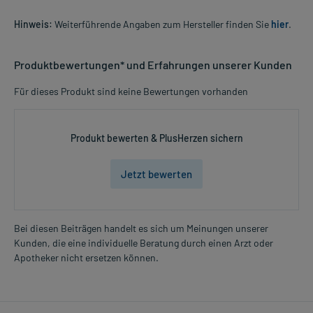
Hinweis:
Weiterführende Angaben zum Hersteller finden Sie
hier
.
Produktbewertungen* und Erfahrungen unserer Kunden
Für dieses Produkt sind keine Bewertungen vorhanden
Produkt bewerten & PlusHerzen sichern
Jetzt bewerten
Bei diesen Beiträgen handelt es sich um Meinungen unserer
Kunden, die eine individuelle Beratung durch einen Arzt oder
Apotheker nicht ersetzen können.