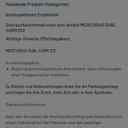
Passende Produkt-Kategorien:
Homöopathische Einzelmittel
Gebrauchsinformationen zum Artikel MERCURIUS SUBL
CORR D12
Wichtige Hinweise (Pflichtangaben):
MERCURIUS SUBL CORR D12
.
Anwendungsgebiet:
Registrierte homöopathische Arzneimittel, daher ohne Angabe
einer therapeutischen Indikation.
Zu Risiken und Nebenwirkungen lesen Sie die Packungsbeilage
und fragen Sie Ihre Ärztin, Ihren Arzt oder in Ihrer Apotheke.
Gebrauchsinformation:
Nach dem Grundsatz der Homöopathie erfolgt jede Behandlung mit
einem individuell auf den Patienten und sein jeweiliges