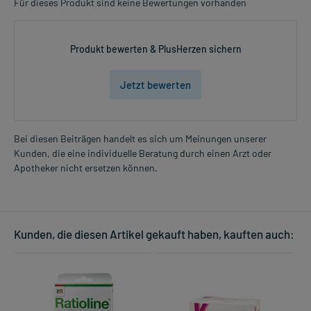
Für dieses Produkt sind keine Bewertungen vorhanden
Produkt bewerten & PlusHerzen sichern
Jetzt bewerten
Bei diesen Beiträgen handelt es sich um Meinungen unserer
Kunden, die eine individuelle Beratung durch einen Arzt oder
Apotheker nicht ersetzen können.
Kunden, die diesen Artikel gekauft haben, kauften auch: