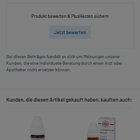
Produkt bewerten & PlusHerzen sichern
Jetzt bewerten
Bei diesen Beiträgen handelt es sich um Meinungen unserer
Kunden, die eine individuelle Beratung durch einen Arzt oder
Apotheker nicht ersetzen können.
Kunden, die diesen Artikel gekauft haben, kauften auch: