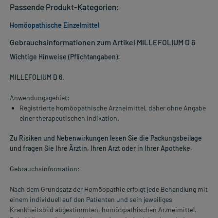
Passende Produkt-Kategorien:
Homöopathische Einzelmittel
Gebrauchsinformationen zum Artikel MILLEFOLIUM D 6
Wichtige Hinweise (Pflichtangaben):
MILLEFOLIUM D 6
.
Anwendungsgebiet:
Registrierte homöopathische Arzneimittel, daher ohne Angabe
einer therapeutischen Indikation.
Zu Risiken und Nebenwirkungen lesen Sie die Packungsbeilage
und fragen Sie Ihre Ärztin, Ihren Arzt oder in Ihrer Apotheke.
Gebrauchsinformation:
Nach dem Grundsatz der Homöopathie erfolgt jede Behandlung mit
einem individuell auf den Patienten und sein jeweiliges
Krankheitsbild abgestimmten, homöopathischen Arzneimittel.