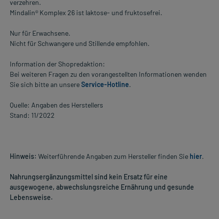
verzehren.
Mindalin® Komplex 26 ist laktose- und fruktosefrei.
Nur für Erwachsene.
Nicht für Schwangere und Stillende empfohlen.
Information der Shopredaktion:
Bei weiteren Fragen zu den vorangestellten Informationen wenden
Sie sich bitte an unsere
Service-Hotline
.
Quelle: Angaben des Herstellers
Stand: 11/2022
Hinweis:
Weiterführende Angaben zum Hersteller finden Sie
hier
.
Nahrungsergänzungsmittel sind kein Ersatz für eine
ausgewogene, abwechslungsreiche Ernährung und gesunde
Lebensweise.