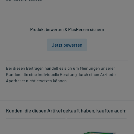
Produkt bewerten & PlusHerzen sichern
Jetzt bewerten
Bei diesen Beiträgen handelt es sich um Meinungen unserer
Kunden, die eine individuelle Beratung durch einen Arzt oder
Apotheker nicht ersetzen können.
Kunden, die diesen Artikel gekauft haben, kauften auch: