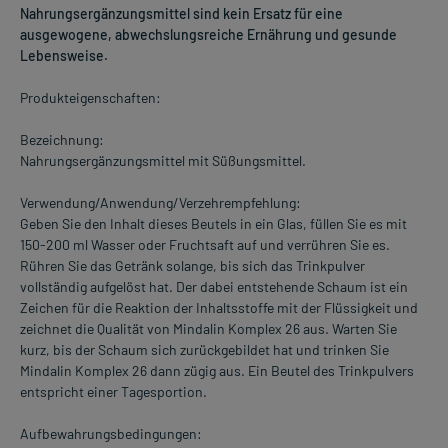
Nahrungsergänzungsmittel sind kein Ersatz für eine
ausgewogene, abwechslungsreiche Ernährung und gesunde
Lebensweise.
Produkteigenschaften:
Bezeichnung:
Nahrungsergänzungsmittel mit Süßungsmittel.
Verwendung/Anwendung/Verzehrempfehlung:
Geben Sie den Inhalt dieses Beutels in ein Glas, füllen Sie es mit
150-200 ml Wasser oder Fruchtsaft auf und verrühren Sie es.
Rühren Sie das Getränk solange, bis sich das Trinkpulver
vollständig aufgelöst hat. Der dabei entstehende Schaum ist ein
Zeichen für die Reaktion der Inhaltsstoffe mit der Flüssigkeit und
zeichnet die Qualität von Mindalin Komplex 26 aus. Warten Sie
kurz, bis der Schaum sich zurückgebildet hat und trinken Sie
Mindalin Komplex 26 dann zügig aus. Ein Beutel des Trinkpulvers
entspricht einer Tagesportion.
Aufbewahrungsbedingungen: