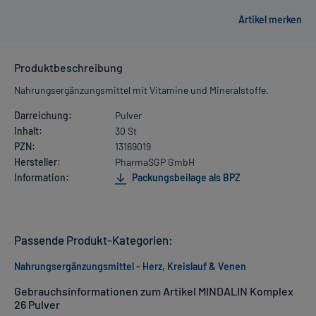
Produktbeschreibung
Nahrungsergänzungsmittel mit Vitamine und Mineralstoffe.
Darreichung:
Pulver
Inhalt:
30 St
PZN:
13169019
Hersteller:
PharmaSGP GmbH
Information:
Packungsbeilage als BPZ
Passende Produkt-Kategorien:
Nahrungsergänzungsmittel - Herz, Kreislauf & Venen
Gebrauchsinformationen zum Artikel MINDALIN Komplex
26 Pulver