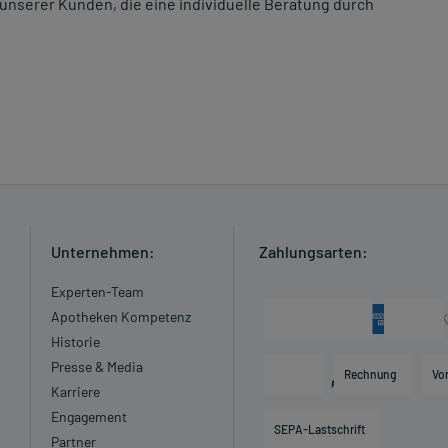
unserer Kunden, die eine individuelle Beratung durch
Unternehmen:
Zahlungsarten:
Experten-Team
Apotheken Kompetenz
Historie
Presse & Media
Rechnung
Vo
Karriere
Engagement
SEPA-Lastschrift
Partner