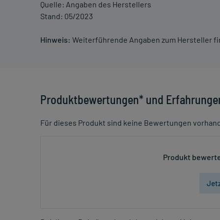
Quelle: Angaben des Herstellers
Stand: 05/2023
Hinweis:
Weiterführende Angaben zum Hersteller f
Produktbewertungen* und Erfahrunge
Für dieses Produkt sind keine Bewertungen vorhan
Produkt bewerte
Jet