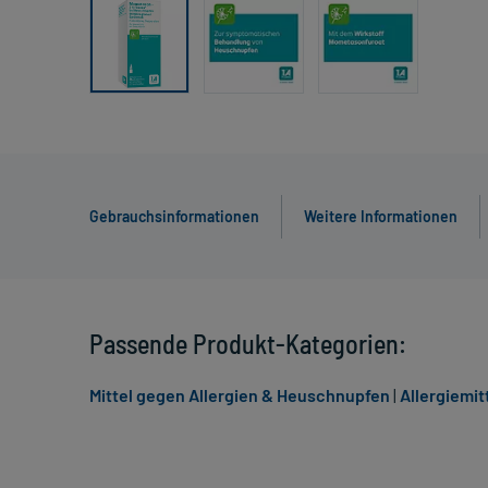
Gebrauchsinformationen
Weitere Informationen
Passende Produkt-Kategorien:
Mittel gegen Allergien & Heuschnupfen
|
Allergiemit