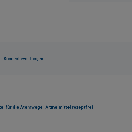
Kundenbewertungen
tel für die Atemwege
|
Arzneimittel rezeptfrei