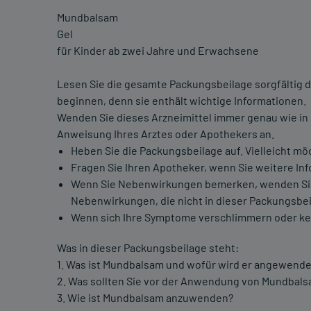
Mundbalsam
Gel
für Kinder ab zwei Jahre und Erwachsene
Lesen Sie die gesamte Packungsbeilage sorgfältig d
beginnen, denn sie enthält wichtige Informationen.
Wenden Sie dieses Arzneimittel immer genau wie in
Anweisung Ihres Arztes oder Apothekers an.
Heben Sie die Packungsbeilage auf. Vielleicht mö
Fragen Sie Ihren Apotheker, wenn Sie weitere In
Wenn Sie Nebenwirkungen bemerken, wenden Sie si
Nebenwirkungen, die nicht in dieser Packungsbei
Wenn sich Ihre Symptome verschlimmern oder keine
Was in dieser Packungsbeilage steht:
1. Was ist Mundbalsam und wofür wird er angewende
2. Was sollten Sie vor der Anwendung von Mundbal
3. Wie ist Mundbalsam anzuwenden?