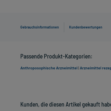
Gebrauchsinformationen
Kundenbewertungen
Passende Produkt-Kategorien:
Anthroposophische Arzneimittel
|
Arzneimittel rezep
Kunden, die diesen Artikel gekauft hab