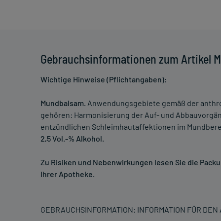
Gebrauchsinformationen zum Artikel 
Wichtige Hinweise (Pflichtangaben):
Mundbalsam.
Anwendungsgebiete gemäß der anthro
gehören: Harmonisierung der Auf- und Abbauvorgän
entzündlichen Schleimhautaffektionen im Mundbere
2,5 Vol.-% Alkohol.
Zu Risiken und Nebenwirkungen lesen Sie die Packung
Ihrer Apotheke.
GEBRAUCHSINFORMATION: INFORMATION FÜR DE