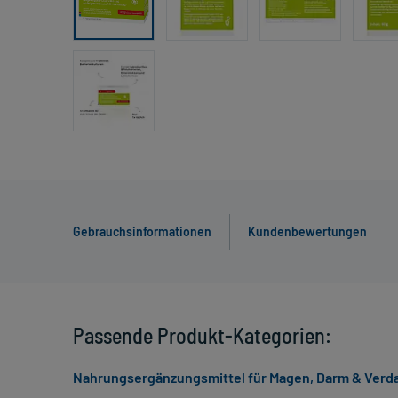
Gebrauchsinformationen
Kundenbewertungen
Passende Produkt-Kategorien:
Nahrungsergänzungsmittel für Magen, Darm & Ver