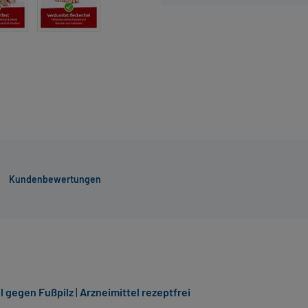
Kundenbewertungen
el gegen Fußpilz
|
Arzneimittel rezeptfrei