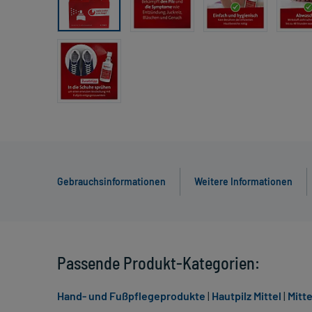
Gebrauchsinformationen
Weitere Informationen
Passende Produkt-Kategorien:
Hand- und Fußpflegeprodukte
|
Hautpilz Mittel
|
Mitt