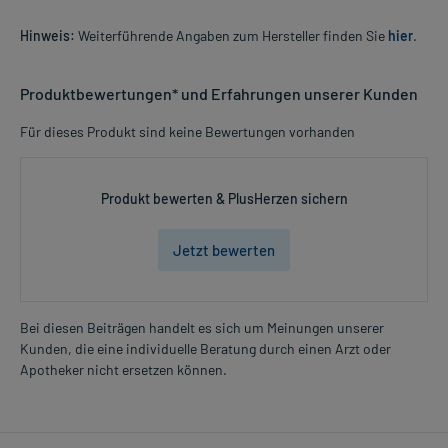
Hinweis:
Weiterführende Angaben zum Hersteller finden Sie
hier
.
Produktbewertungen* und Erfahrungen unserer Kunden
Für dieses Produkt sind keine Bewertungen vorhanden
Produkt bewerten & PlusHerzen sichern
Jetzt bewerten
Bei diesen Beiträgen handelt es sich um Meinungen unserer
Kunden, die eine individuelle Beratung durch einen Arzt oder
Apotheker nicht ersetzen können.