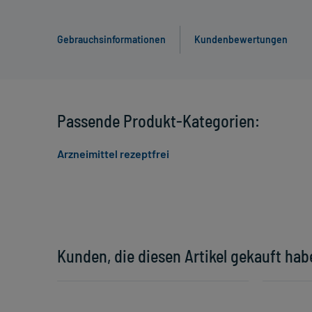
Gebrauchsinformationen
Kundenbewertungen
Passende Produkt-Kategorien:
Arzneimittel rezeptfrei
Kunden, die diesen Artikel gekauft hab