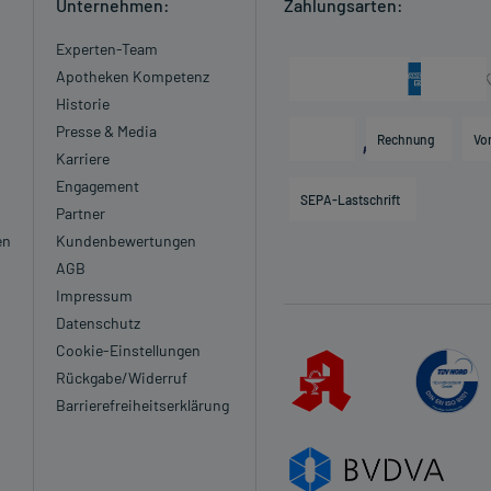
Unternehmen:
Zahlungsarten:
Experten-Team
Apotheken Kompetenz
Historie
Presse & Media
Rechnung
Vo
Karriere
Engagement
SEPA-Lastschrift
Partner
en
Kundenbewertungen
AGB
Impressum
Datenschutz
Cookie-Einstellungen
Rückgabe/Widerruf
Barrierefreiheitserklärung