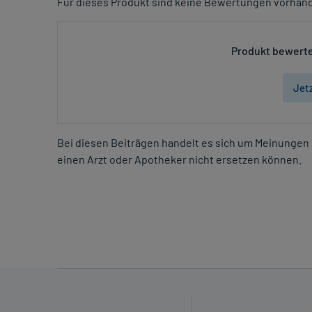
Für dieses Produkt sind keine Bewertungen vorhan
Produkt bewerte
Jet
Bei diesen Beiträgen handelt es sich um Meinungen 
einen Arzt oder Apotheker nicht ersetzen können.