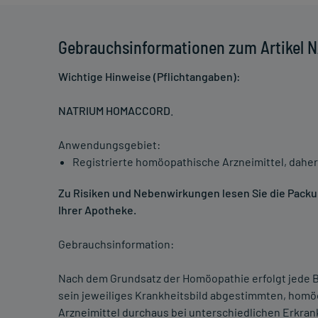
Gebrauchsinformationen zum Artikel
Wichtige Hinweise (Pflichtangaben):
NATRIUM HOMACCORD
.
Anwendungsgebiet:
Registrierte homöopathische Arzneimittel, daher
Zu Risiken und Nebenwirkungen lesen Sie die Packung
Ihrer Apotheke.
Gebrauchsinformation:
Nach dem Grundsatz der Homöopathie erfolgt jede B
sein jeweiliges Krankheitsbild abgestimmten, homö
Arzneimittel durchaus bei unterschiedlichen Erkra