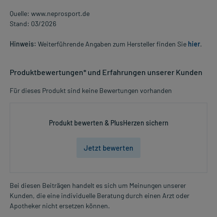
Quelle: www.neprosport.de
Stand: 03/2026
Hinweis:
Weiterführende Angaben zum Hersteller finden Sie
hier
.
Produktbewertungen* und Erfahrungen unserer Kunden
Für dieses Produkt sind keine Bewertungen vorhanden
Produkt bewerten & PlusHerzen sichern
Jetzt bewerten
Bei diesen Beiträgen handelt es sich um Meinungen unserer
Kunden, die eine individuelle Beratung durch einen Arzt oder
Apotheker nicht ersetzen können.