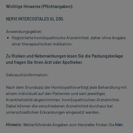
Wichtige Hinweise (Pflichtangaben):
NERVI INTERCOSTALES GL D30
.
Anwendungsgebiet:
Registrierte homöopathische Arzneimittel, daher ohne Angabe
einer therapeutischen Indikation.
Zu Risiken und Nebenwirkungen lesen Sie die Packungsbeilage
und fragen Sie Ihren Arzt oder Apotheker.
Gebrauchsinformation:
Nach dem Grundsatz der Homöopathie erfolgt jede Behandlung mit
einem individuell auf den Patienten und sein jeweiliges
Krankheitsbild abgestimmten, homöopathischen Arzneimittel.
Dabei können die verschiedenen Arzneimittel durchaus bei
unterschiedlichen Erkrankungen eingesetzt werden.
Hinweis:
Weiterführende Angaben zum Hersteller finden Sie
hier
.