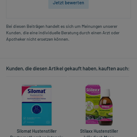
Jetzt bewerten
Bei diesen Beiträgen handelt es sich um Meinungen unserer
Kunden, die eine individuelle Beratung durch einen Arzt oder
Apotheker nicht ersetzen können.
Kunden, die diesen Artikel gekauft haben, kauften auch:
Silomat Hustenstiller
Stilaxx Hustenstiller