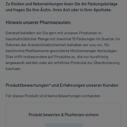
Zu Risiken und Nebenwirkungen lesen Sie die Packungsbeilage
und fragen Sie Ihre Ärztin, Ihren Arzt oder in Ihrer Apotheke.
Hinweis unserer Pharmazeuten:
Generell beliefern wir Sie gern mit unseren Produkten in
haushaltsüblicher Menge mit maximal 15 Packungen im Quartal. Im
Rahmen der Arzneimittelsicherheit behalten wir uns vor, für
bestimmte Medikamente gesonderte Höchstmengen festzulegen.
Dies trifft insbesondere auf Produkte zu, die nur kurzfristig
angewandt werden oder ein erhöhtes Potenzial zur Überdosierung
besitzen.
Produktbewertungen* und Erfahrungen unserer Kunden
Für dieses Produkt sind keine Bewertungen vorhanden
Produkt bewerten & PlusHerzen sichern