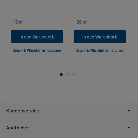
In den Warenkorb
In den Warenkorb
Detail- & Pflichtinformationen
Detail- & Pflichtinformationen
Kundenservice:
Versandkosten
Apotheke:
Zahlungsarten