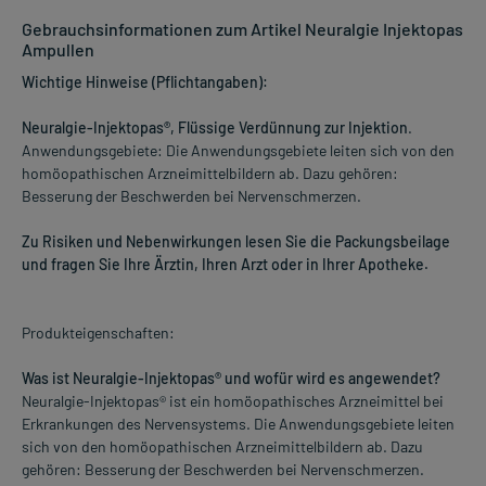
Gebrauchsinformationen zum Artikel Neuralgie Injektopas
Ampullen
Wichtige Hinweise (Pflichtangaben):
Neuralgie-Injektopas®, Flüssige Verdünnung zur Injektion
.
Anwendungsgebiete: Die Anwendungsgebiete leiten sich von den
homöopathischen Arzneimittelbildern ab. Dazu gehören:
Besserung der Beschwerden bei Nervenschmerzen.
Zu Risiken und Nebenwirkungen lesen Sie die Packungsbeilage
und fragen Sie Ihre Ärztin, Ihren Arzt oder in Ihrer Apotheke.
Produkteigenschaften:
Was ist Neuralgie-Injektopas® und wofür wird es angewendet?
Neuralgie-Injektopas® ist ein homöopathisches Arzneimittel bei
Erkrankungen des Nervensystems. Die Anwendungsgebiete leiten
sich von den homöopathischen Arzneimittelbildern ab. Dazu
gehören: Besserung der Beschwerden bei Nervenschmerzen.