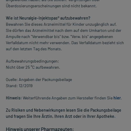
Überdosierungserscheinungen sind nicht bekannt.
Wie ist Neuralgie-Injektopas® aufzubewahren?
Bewahren Sie dieses Arzneimittel für Kinder unzugänglich auf.
Sie dürfen das Arzneimittel nach dem auf dem Umkarton und der
Ampulle nach "Verwendbar bis" bzw. "Verw. bis" angegebenen
Verfalldatum nicht mehr verwenden. Das Verfalldatum bezieht sich
auf den letzten Tag des Monats.
Aufbewahrungsbedingungen:
Nicht über 25 °C aufbewahren.
Quelle: Angaben der Packungsbeilage
Stand: 12/2019
Hinweis:
Weiterführende Angaben zum Hersteller finden Sie
hier
.
Zu Risiken und Nebenwirkungen lesen Sie die Packungsbeilage
und fragen Sie Ihre Ärztin, Ihren Arzt oder in Ihrer Apotheke.
Hinweis unserer Pharmazeuten: