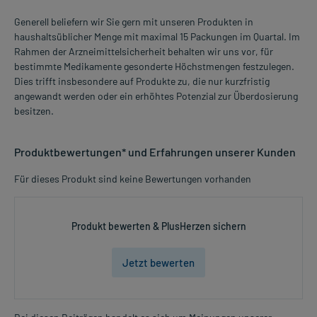
Generell beliefern wir Sie gern mit unseren Produkten in
haushaltsüblicher Menge mit maximal 15 Packungen im Quartal. Im
Rahmen der Arzneimittelsicherheit behalten wir uns vor, für
bestimmte Medikamente gesonderte Höchstmengen festzulegen.
Dies trifft insbesondere auf Produkte zu, die nur kurzfristig
angewandt werden oder ein erhöhtes Potenzial zur Überdosierung
besitzen.
Produktbewertungen* und Erfahrungen unserer Kunden
Für dieses Produkt sind keine Bewertungen vorhanden
Produkt bewerten & PlusHerzen sichern
Jetzt bewerten